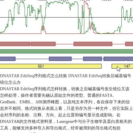
DNASTAR EditSeq序列格式怎么转换 DNASTAR EditSeq转换后碱基编号
错位怎么办
DNASTAR EditSeq序列格式怎样转换，转换之后碱基编号发生错位又该
怎样处理，操作者需要先确认原始文件的类型。普通的FASTA、
GenBank、EMBL、ABI测序峰图，以及纯文本序列，各自保存下来的信
息并不相同。格式转换从表面上看，只是另存为另一种文件，但它实际上
会对序列的名称、注释、方向、起止位置和编号显示造成影响。在
DNASTAR的文件格式资料里，Lasergene中与分子生物学及蛋白质相关的
工具，能够支持多种导入和导出格式，经常被用到的导出格式包括