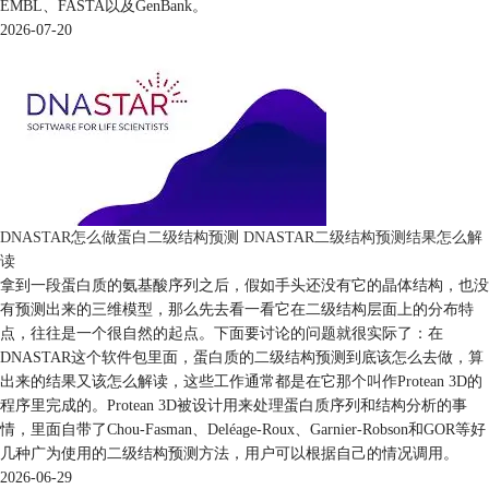
EMBL、FASTA以及GenBank。
2026-07-20
DNASTAR怎么做蛋白二级结构预测 DNASTAR二级结构预测结果怎么解
读
拿到一段蛋白质的氨基酸序列之后，假如手头还没有它的晶体结构，也没
有预测出来的三维模型，那么先去看一看它在二级结构层面上的分布特
点，往往是一个很自然的起点。下面要讨论的问题就很实际了：在
DNASTAR这个软件包里面，蛋白质的二级结构预测到底该怎么去做，算
出来的结果又该怎么解读，这些工作通常都是在它那个叫作Protean 3D的
程序里完成的。Protean 3D被设计用来处理蛋白质序列和结构分析的事
情，里面自带了Chou-Fasman、Deléage-Roux、Garnier-Robson和GOR等好
几种广为使用的二级结构预测方法，用户可以根据自己的情况调用。
2026-06-29