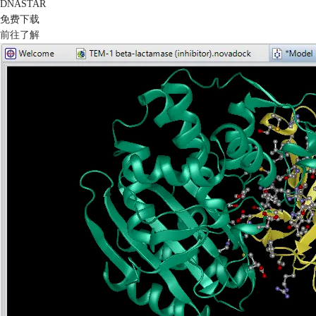
DNASTAR
免费下载
前往了解