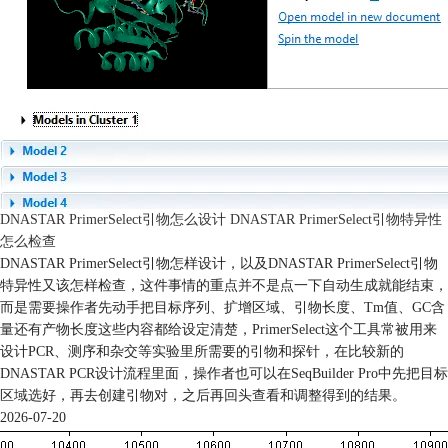
DNASTAR PrimerSelect引物怎么设计 DNASTAR PrimerSelect引物特异性
怎么检查
DNASTAR PrimerSelect引物怎样设计，以及DNASTAR PrimerSelect引物
特异性又该怎样检查，这件事情的重点并不是点一下自动生成就能结束，
而是需要操作者先动手把目标序列、扩增区域、引物长度、Tm值、GC含
量还有产物长度这些内容都给设定清楚，PrimerSelect这个工具常被用来
设计PCR、测序和杂交等实验里所需要的引物和探针，在比较新的
DNASTAR PCR设计流程里面，操作者也可以在SeqBuilder Pro中先把目标
区域选好，再去创建引物对，之后再回头查看和调整得到的结果。
2026-07-20