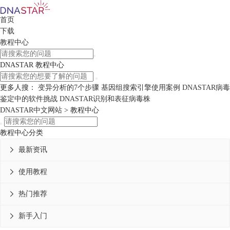
首页
下载
教程中心
DNASTAR 教程中心
更多人搜：
变异分析的7个步骤
基因组搜索引擎使用案例
DNASTAR病毒
鉴定中的软件挑战
DNASTAR识别和表征病毒株
DNASTAR中文网站
>
教程中心
教程中心分类
最新资讯

使用教程

热门推荐

新手入门
