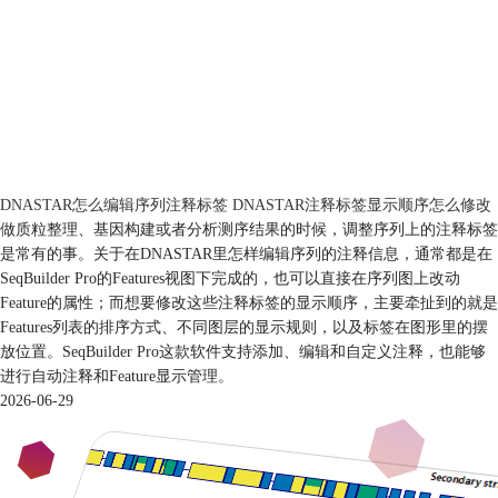
DNASTAR怎么编辑序列注释标签 DNASTAR注释标签显示顺序怎么修改
做质粒整理、基因构建或者分析测序结果的时候，调整序列上的注释标签
是常有的事。关于在DNASTAR里怎样编辑序列的注释信息，通常都是在
SeqBuilder Pro的Features视图下完成的，也可以直接在序列图上改动
Feature的属性；而想要修改这些注释标签的显示顺序，主要牵扯到的就是
Features列表的排序方式、不同图层的显示规则，以及标签在图形里的摆
放位置。SeqBuilder Pro这款软件支持添加、编辑和自定义注释，也能够
进行自动注释和Feature显示管理。
2026-06-29