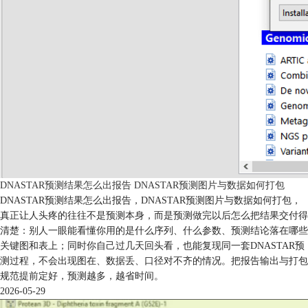
DNASTAR预测结果怎么出报告 DNASTAR预测图片与数据如何打包
DNASTAR预测结果怎么出报告，DNASTAR预测图片与数据如何打包，
真正让人头疼的往往不是预测本身，而是预测做完以后怎么把结果交付得
清楚：别人一眼能看懂你用的是什么序列、什么参数、预测结论落在哪些
关键图和表上；同时你自己过几天回头看，也能复现同一套DNASTAR预
测过程，不会出现图在、数据丢、口径对不齐的情况。把报告输出与打包
规范提前定好，预测越多，越省时间。
2026-05-29