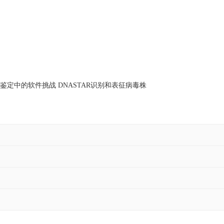
病毒鉴定中的软件挑战
DNASTAR识别和表征病毒株