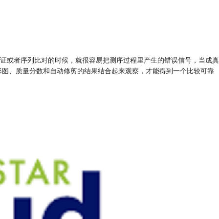
证或者序列比对的时候，就很容易把测序过程里产生的错误信号，当成真
要把峰形图、质量分数和自动修剪的结果结合起来观察，才能得到一个比较可靠