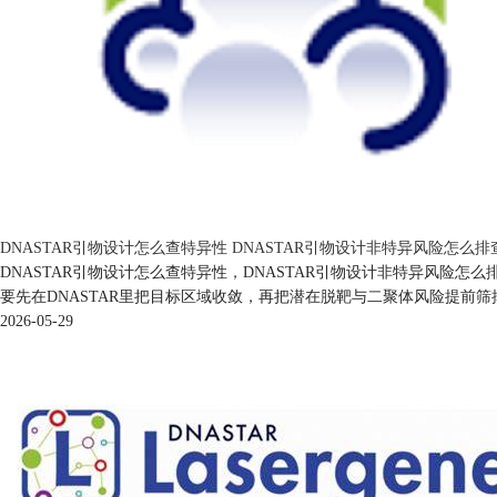
DNASTAR引物设计怎么查特异性 DNASTAR引物设计非特异风险怎么排
DNASTAR引物设计怎么查特异性，DNASTAR引物设计非特异风
要先在DNASTAR里把目标区域收敛，再把潜在脱靶与二聚体风险提前
2026-05-29