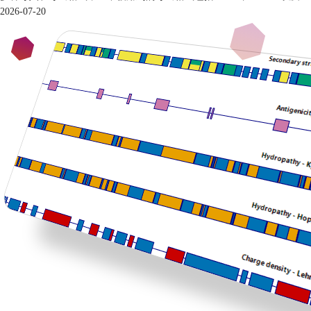
2026-07-20