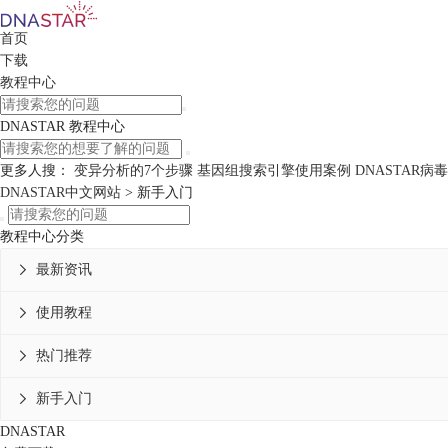
首页
下载
教程中心
DNASTAR 教程中心
更多人搜：
变异分析的7个步骤
基因组搜索引擎使用案例
DNASTAR
DNASTAR中文网站
>
新手入门
教程中心分类
最新资讯

使用教程

热门推荐

新手入门

DNASTAR