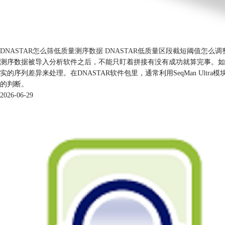
DNASTAR怎么筛低质量测序数据 DNASTAR低质量区段截短阈值怎么调
测序数据被导入分析软件之后，不能只盯着拼接有没有成功就算完事。如
实的序列差异来处理。在DNASTAR软件包里，通常利用SeqMan 
的判断。
2026-06-29