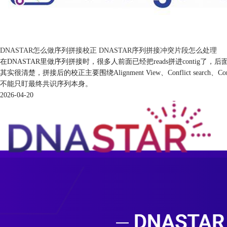
DNASTAR怎么做序列拼接校正 DNASTAR序列拼接冲突片段怎么处理
在DNASTAR里做序列拼接时，很多人前面已经把reads拼进contig
其实很清楚，拼接后的校正主要围绕Alignment View、Conflict se
不能只盯最终共识序列本身。
2026-04-20