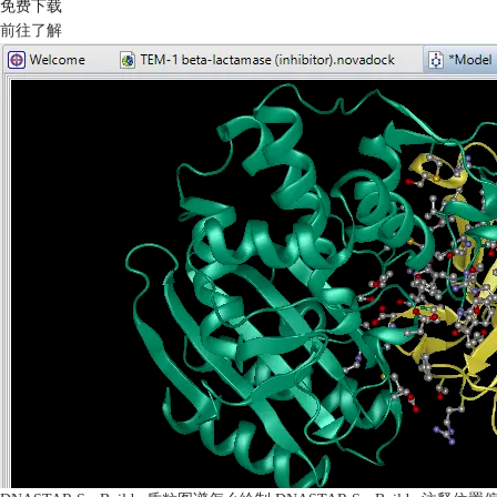
免费下载
前往了解