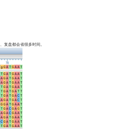
、复盘都会省很多时间。