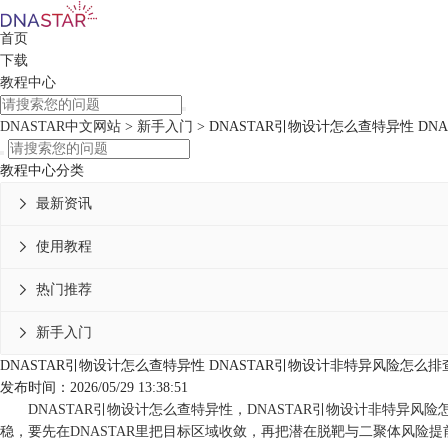
首页
下载
教程中心
DNASTAR中文网站
>
新手入门
> DNASTAR引物设计怎么查特异性 D
教程中心分类
最新资讯

使用教程

热门推荐

新手入门

DNASTAR引物设计怎么查特异性 DNASTAR引物设计非特异风险怎么排
发布时间：2026/05/29 13:38:51
DNASTAR引物设计怎么查特异性，DNASTAR引物设计非特异风
稳，要先在DNASTAR里把目标区域收敛，再把潜在脱靶与二聚体风险