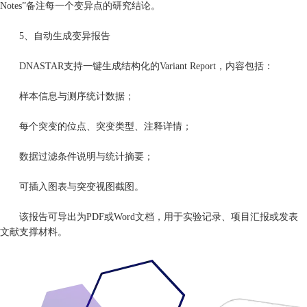
Notes”备注每一个变异点的研究结论。
5、自动生成变异报告
DNASTAR支持一键生成结构化的Variant Report，内容包括：
样本信息与测序统计数据；
每个突变的位点、突变类型、注释详情；
数据过滤条件说明与统计摘要；
可插入图表与突变视图截图。
该报告可导出为PDF或Word文档，用于实验记录、项目汇报或发表
文献支撑材料。