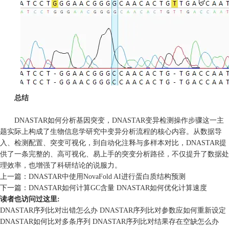
总结
DNASTAR如何分析基因突变，DNASTAR变异检测操作步骤这一主
题实际上构成了生物信息学研究中变异分析流程的核心内容。从数据导
入、检测配置、突变可视化，到自动化注释与多样本对比，DNASTAR提
供了一条完整的、高可视化、易上手的突变分析路径，不仅提升了数据处
理效率，也增强了科研结论的说服力。
上一篇：
DNASTAR中使用NovaFold AI进行蛋白质结构预测
下一篇：
DNASTAR如何计算GC含量 DNASTAR如何优化计算速度
读者也访问过这里:
DNASTAR序列比对出错怎么办 DNASTAR序列比对参数应如何重新设定
DNASTAR如何比对多条序列 DNASTAR序列比对结果存在空缺怎么办