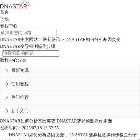
首页
下载
教程中心
DNASTAR中文网站
>
最新资讯
> DNASTAR如何分析基因突变
DNASTAR变异检测操作步骤
教程中心分类
最新资讯

使用教程

热门推荐

新手入门

DNASTAR如何分析基因突变 DNASTAR变异检测操作步骤
发布时间：2025/07/18 13:32:55
DNASTAR如何分析基因突变，DNASTAR变异检测操作步骤是分子