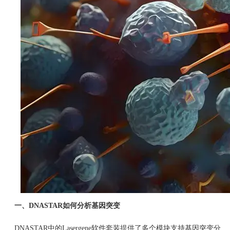
一、DNASTAR如何分析基因突变
DNASTAR中的Lasergene软件套装提供了多个模块支持基因突变分