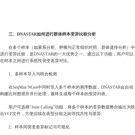
三、DNASTAR如何进行群体样本变异比较分析
在多个样本（如家系分析、肿瘤与正常组织对照、群体遗传分析）中
进行变异比较，是DNASTAR的一大优势之一。通过以下功能，用户可以
在样本之间进行系统性突变差异对比。
1、多样本导入与联合检测
在SeqMan NGen中同时导入多个样本的测序数据，DNASTAR会自动
构建比对图谱并并行处理，最终生成每个样本的变异列表。
用户可选择“Joint Calling”功能，将多个样本的变异数据整合输出为联
合VCF文件，方便后续在表型分组之间寻找共性与差异。
2、样本间突变差异标记与可视化