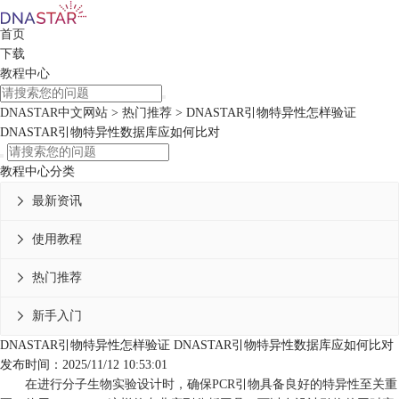
首页
下载
教程中心
DNASTAR中文网站
>
热门推荐
> DNASTAR引物特异性怎样验证
DNASTAR引物特异性数据库应如何比对
教程中心分类
最新资讯

使用教程

热门推荐

新手入门

DNASTAR引物特异性怎样验证 DNASTAR引物特异性数据库应如何比对
发布时间：2025/11/12 10:53:01
在进行分子生物实验设计时，确保PCR引物具备良好的特异性至关重