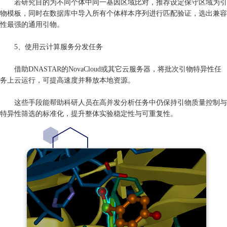
若研究目的为不同个体中同一基因区域比对，推荐设定保守区域为引
物模板，同时在数据库中导入所有个体样本序列进行匹配验证，选出兼容
性最强的通用引物。
5、使用云计算服务分发任务
借助DNASTAR的NovaCloud或其它云服务器，将批次引物特异性任
务上云运行，可提高速度并释放本地资源。
这些手段能帮助科研人员在高并发分析任务中仍保持引物质量控制与
特异性筛选的标准化，提升整体实验稳定性与可重复性。