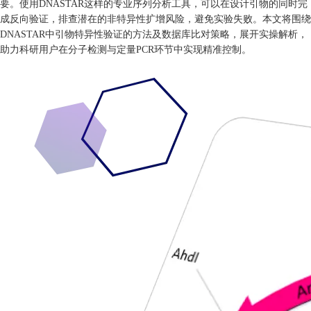
要。使用DNASTAR这样的专业序列分析工具，可以在设计引物的同时完
成反向验证，排查潜在的非特异性扩增风险，避免实验失败。本文将围绕
DNASTAR中引物特异性验证的方法及数据库比对策略，展开实操解析，
助力科研用户在分子检测与定量PCR环节中实现精准控制。