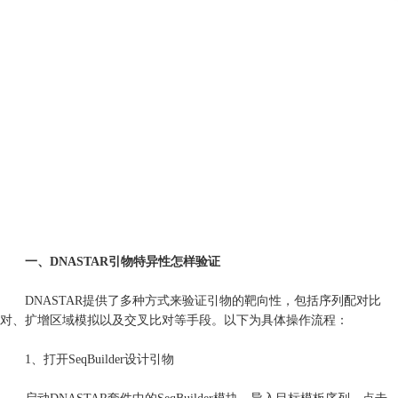
一、DNASTAR引物特异性怎样验证
DNASTAR提供了多种方式来验证引物的靶向性，包括序列配对比
对、扩增区域模拟以及交叉比对等手段。以下为具体操作流程：
1、打开SeqBuilder设计引物