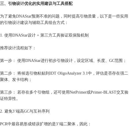
三、引物设计优化的实用建议与工具搭配
为了避免DNAStar预测不准的问题，同时提高引物质量，以下是一些实用
的引物设计建议与辅助工具组合方式：
1. 使用DNAStar设计 + 第三方工具验证双保险机制
推荐设计流程如下：
第一步： 使用DNAStar进行初步引物设计，设定区域、长度、GC范围；
第二步： 将候选引物粘贴到IDT OligoAnalyzer 3.1中，评估是否存在强二
聚体、发卡结构；
第三步： 若存在多个引物组，还可使用NetPrimer或Primer-BLAST交叉验
证特异性。
2. 避免3’端高GC与互补序列
PCR中最容易形成错误扩增的是3’端二聚体，因此：