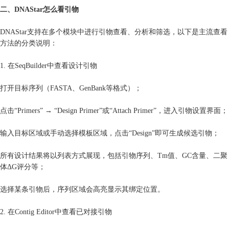
二、DNAStar怎么看引物
DNAStar支持在多个模块中进行引物查看、分析和筛选，以下是主流查看
方法的分类说明：
1. 在SeqBuilder中查看设计引物
打开目标序列（FASTA、GenBank等格式）；
点击“Primers” → “Design Primer”或“Attach Primer”，进入引物设置界面；
输入目标区域或手动选择模板区域，点击“Design”即可生成候选引物；
所有设计结果将以列表方式展现，包括引物序列、Tm值、GC含量、二聚
体ΔG评分等；
选择某条引物后，序列区域会高亮显示其绑定位置。
2. 在Contig Editor中查看已对接引物