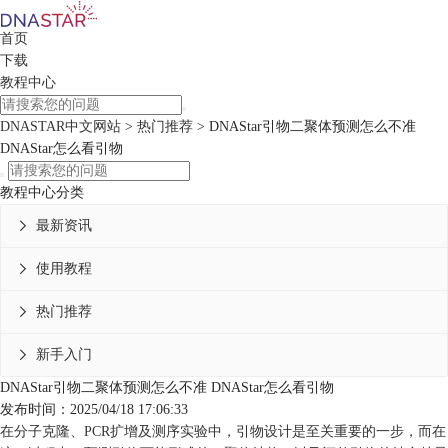
首页
下载
教程中心
DNASTAR中文网站
>
热门推荐
> DNAStar引物二聚体预测怎么不准
DNAStar怎么看引物
教程中心分类
最新资讯

使用教程

热门推荐

新手入门

DNAStar引物二聚体预测怎么不准 DNAStar怎么看引物
发布时间：2025/04/18 17:06:33
在分子克隆、PCR扩增及测序实验中，引物设计是至关重要的一步，而在