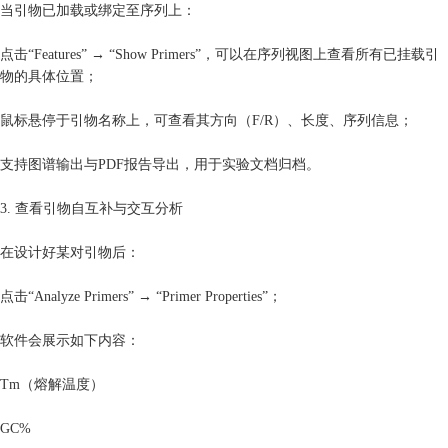
当引物已加载或绑定至序列上：
点击“Features” → “Show Primers”，可以在序列视图上查看所有已挂载引
物的具体位置；
鼠标悬停于引物名称上，可查看其方向（F/R）、长度、序列信息；
支持图谱输出与PDF报告导出，用于实验文档归档。
3. 查看引物自互补与交互分析
在设计好某对引物后：
点击“Analyze Primers” → “Primer Properties”；
软件会展示如下内容：
Tm（熔解温度）
GC%