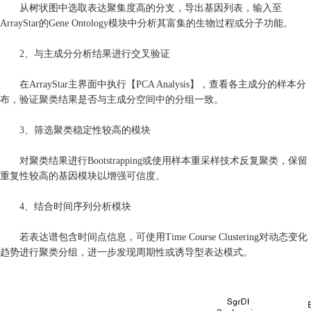
从树状图中选取表达聚集度高的分支，导出基因列表，输入至
ArrayStar的Gene Ontology模块中分析其富集的生物过程或分子功能。
2、与主成分分析结果进行交叉验证
在ArrayStar主界面中执行【PCA Analysis】，查看各主成分的样本分
布，验证聚类结果是否与主成分空间中的分组一致。
3、筛选聚类稳定性较高的模块
对聚类结果进行Bootstrapping或使用样本重采样技术反复聚类，保留
重复性较高的基因模块以增强可信度。
4、结合时间序列分析模块
若表达谱包含时间点信息，可使用Time Course Clustering对动态变化
趋势进行聚类分组，进一步发现周期性或诱导型表达模式。