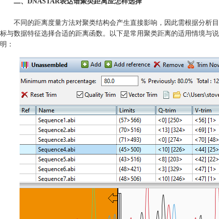
二、DNASTAR表达谱聚类距离应怎样选择
不同的距离度量方法对聚类结构会产生直接影响，因此需根据分析目
标与数据特征选择合适的距离函数。以下是常用聚类距离的适用情境与说
明：