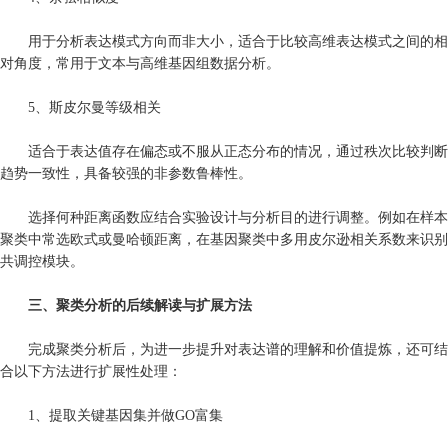
用于分析表达模式方向而非大小，适合于比较高维表达模式之间的相
对角度，常用于文本与高维基因组数据分析。
5、斯皮尔曼等级相关
适合于表达值存在偏态或不服从正态分布的情况，通过秩次比较判断
趋势一致性，具备较强的非参数鲁棒性。
选择何种距离函数应结合实验设计与分析目的进行调整。例如在样本
聚类中常选欧式或曼哈顿距离，在基因聚类中多用皮尔逊相关系数来识别
共调控模块。
三、聚类分析的后续解读与扩展方法
完成聚类分析后，为进一步提升对表达谱的理解和价值提炼，还可结
合以下方法进行扩展性处理：
1、提取关键基因集并做GO富集