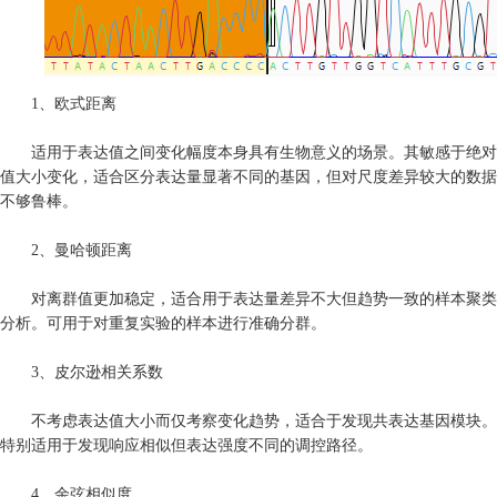
1、欧式距离
适用于表达值之间变化幅度本身具有生物意义的场景。其敏感于绝对
值大小变化，适合区分表达量显著不同的基因，但对尺度差异较大的数据
不够鲁棒。
2、曼哈顿距离
对离群值更加稳定，适合用于表达量差异不大但趋势一致的样本聚类
分析。可用于对重复实验的样本进行准确分群。
3、皮尔逊相关系数
不考虑表达值大小而仅考察变化趋势，适合于发现共表达基因模块。
特别适用于发现响应相似但表达强度不同的调控路径。
4、余弦相似度