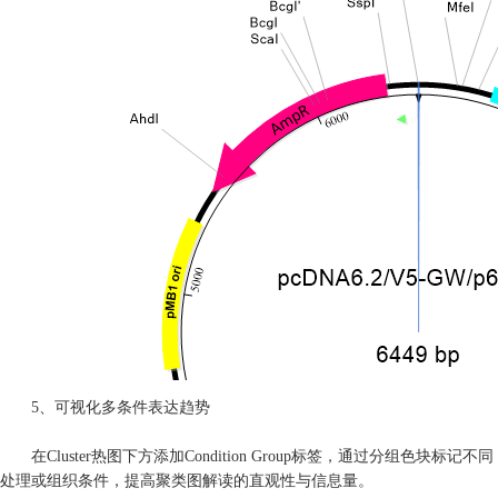
5、可视化多条件表达趋势
在Cluster热图下方添加Condition Group标签，通过分组色块标记不同
处理或组织条件，提高聚类图解读的直观性与信息量。