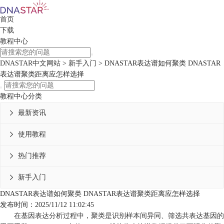
首页
下载
教程中心
DNASTAR中文网站
>
新手入门
> DNASTAR表达谱如何聚类 DNASTAR
表达谱聚类距离应怎样选择
教程中心分类
最新资讯

使用教程

热门推荐

新手入门

DNASTAR表达谱如何聚类 DNASTAR表达谱聚类距离应怎样选择
发布时间：2025/11/12 11:02:45
在基因表达分析过程中，聚类是识别样本间异同、筛选共表达基因的