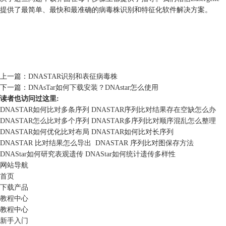
提供了最简单、最快和最准确的病毒株识别和特征化软件解决方案。
上一篇：
DNASTAR识别和表征病毒株
下一篇：
DNAsTar如何下载安装？DNAstar怎么使用
读者也访问过这里:
DNASTAR如何比对多条序列 DNASTAR序列比对结果存在空缺怎么办
DNASTAR怎么比对多个序列 DNASTAR多序列比对顺序混乱怎么整理
DNASTAR如何优化比对布局 DNASTAR如何比对长序列
DNASTAR 比对结果怎么导出 DNASTAR 序列比对图保存方法
DNAStar如何研究表观遗传 DNAStar如何统计遗传多样性
网站导航
首页
下载产品
教程中心
教程中心
新手入门