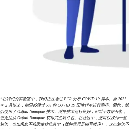
“在我们的实验室中，我们正在通过 PCR 分析 COVID 19 样本。自 2021
年 2 月以来，德国必须对 5% 的 COVID 19 阳性样本进行测序。因此，我
们使用了 Oxford Nanopore 技术。测序技术运行良好，但对于数据分析，
您无法从 Oxford Nanopore 获得商业软件包。在社区中，您可以找到一些
协议，但如果您不熟悉生物信息学（我的意思是编写程序），这些协议不