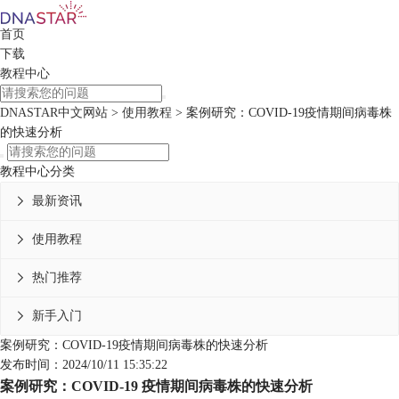
首页
下载
教程中心
DNASTAR中文网站
>
使用教程
> 案例研究：COVID-19疫情期间病毒株
的快速分析
教程中心分类
最新资讯

使用教程

热门推荐

新手入门

案例研究：COVID-19疫情期间病毒株的快速分析
发布时间：2024/10/11 15:35:22
案例研究：COVID-19 疫情期间病毒株的快速分析